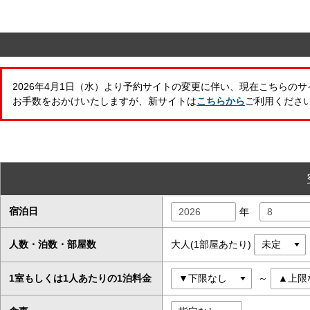
2026年4月1日（水）より予約サイトの変更に伴い、現在こちらの
お手数をおかけいたしますが、新サイトは
こちらから
ご利用くださ
宿泊日
年
人数・泊数・部屋数
大人(1部屋あたり)
1室もしくは1人あたりの1泊料金
～