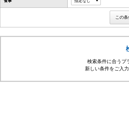
食事
検索条件に合うプ
新しい条件をご入力