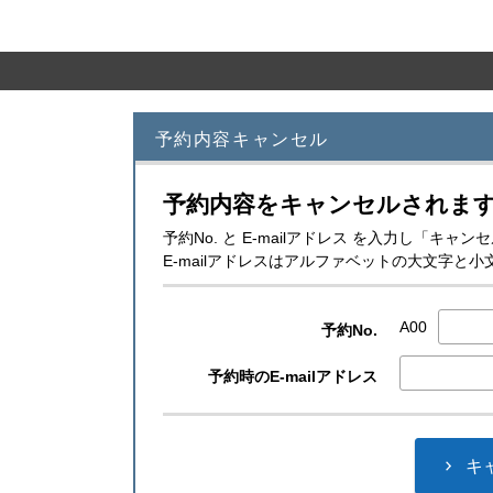
予約内容キャンセル
予約内容をキャンセルされま
予約No. と E-mailアドレス を入力し「キ
E-mailアドレスはアルファベットの大文字
A00
予約No.
予約時のE-mailアドレス