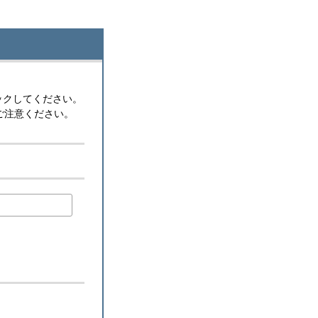
ックしてください。
ご注意ください。