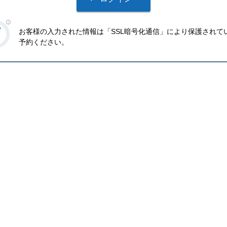
お客様の入力された情報は「SSL暗号化通信」により保護されて
予約ください。