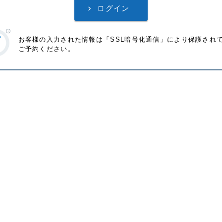
お客様の入力された情報は「SSL暗号化通信」により保護され
ご予約ください。