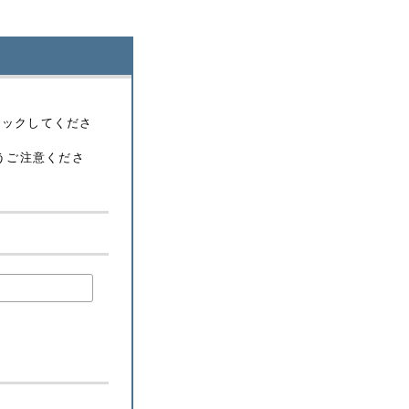
リックしてくださ
うご注意くださ