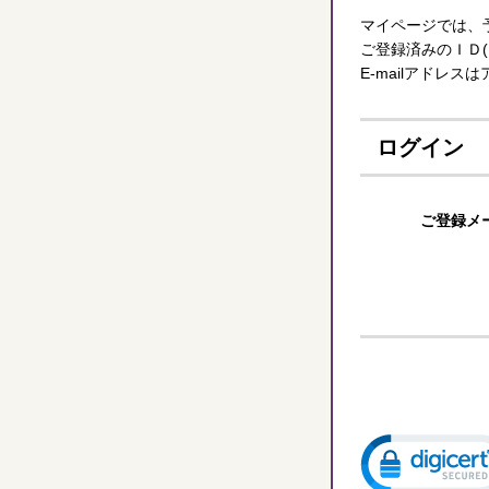
マイページでは、
ご登録済みのＩＤ
E-mailアドレ
ログイン
ご登録メ