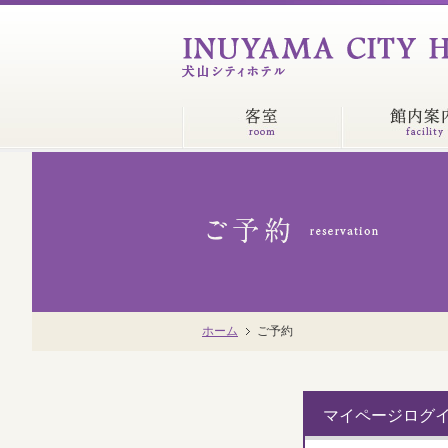
ホーム
ご予約
マイページログ