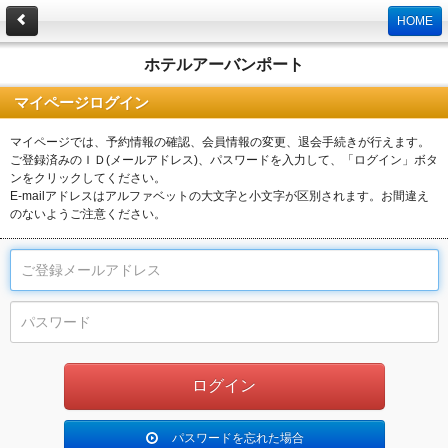
HOME
ホテルアーバンポート
マイページログイン
マイページでは、予約情報の確認、会員情報の変更、退会手続きが行えます。
ご登録済みのＩＤ(メールアドレス)、パスワードを入力して、「ログイン」ボタ
ンをクリックしてください。
E-mailアドレスはアルファベットの大文字と小文字が区別されます。お間違え
のないようご注意ください。
パスワードを忘れた場合