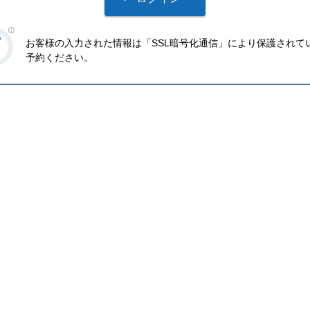
お客様の入力された情報は「SSL暗号化通信」により保護されて
予約ください。