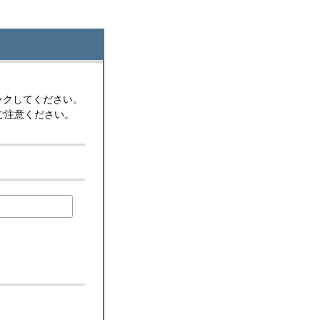
ックしてください。
ご注意ください。