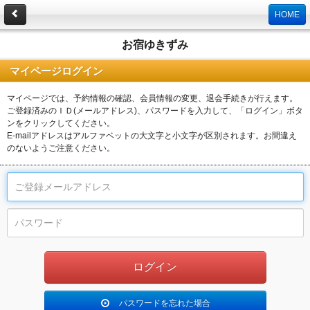
HOME
お宿ゆきずみ
マイページログイン
マイページでは、予約情報の確認、会員情報の変更、退会手続きが行えます。
ご登録済みのＩＤ(メールアドレス)、パスワードを入力して、「ログイン」ボタ
ンをクリックしてください。
E-mailアドレスはアルファベットの大文字と小文字が区別されます。お間違え
のないようご注意ください。
パスワードを忘れた場合