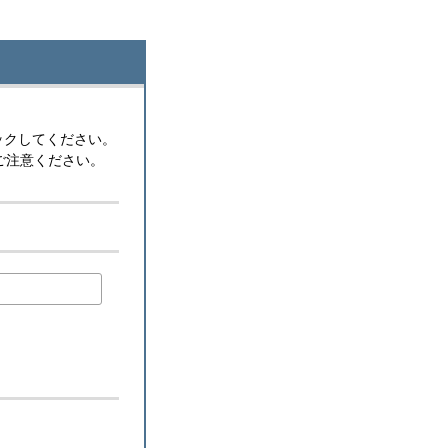
ックしてください。
ご注意ください。