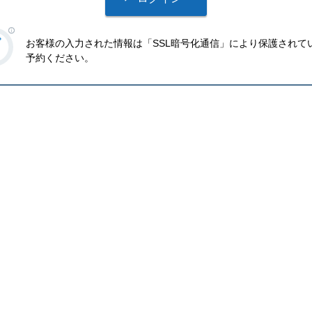
お客様の入力された情報は「SSL暗号化通信」により保護されて
予約ください。