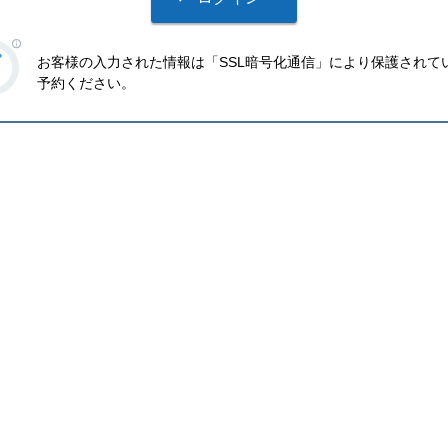
お客様の入力された情報は「SSL暗号化通信」により保護されて
予約ください。