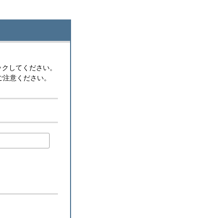
ックしてください。
ご注意ください。