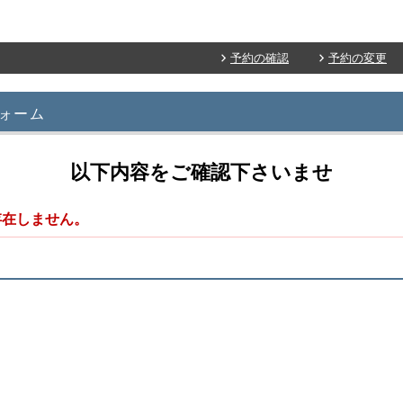
予約の確認
予約の変更
ォーム
以下内容をご確認下さいませ
存在しません。