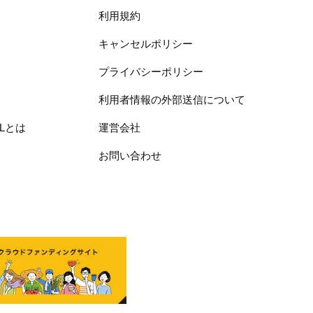
利用規約
キャンセルポリシー
プライバシーポリシー
利用者情報の外部送信について
ELとは
運営会社
お問い合わせ