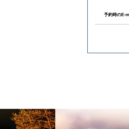
予約時のE-m