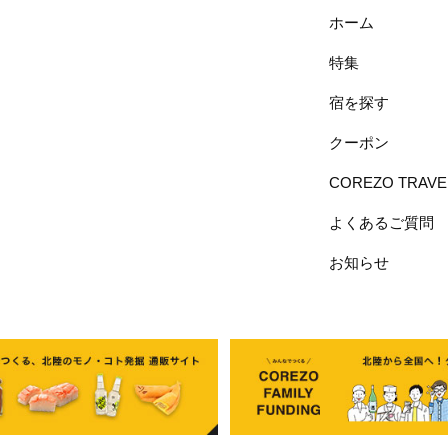
ホーム
特集
宿を探す
クーポン
COREZO TRAV
よくあるご質問
お知らせ