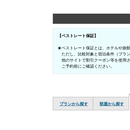
【ベストレート保証】
★ベストレート保証とは、ホテルや旅館
ただし、比較対象と宿泊条件（プラン
他のサイトで割引クーポン等を使用さ
ご予約前にご確認ください。
プランから探す
部屋から探す