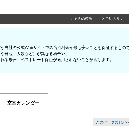
予約の確認
予約の変更
が自社の公式Webサイトでの宿泊料金が最も安いことを保証するもの
や日程、人数など）が異なる場合や、
れる場合、ベストレート保証が適用されないことがあります。
空室カレンダー
このページのTOP