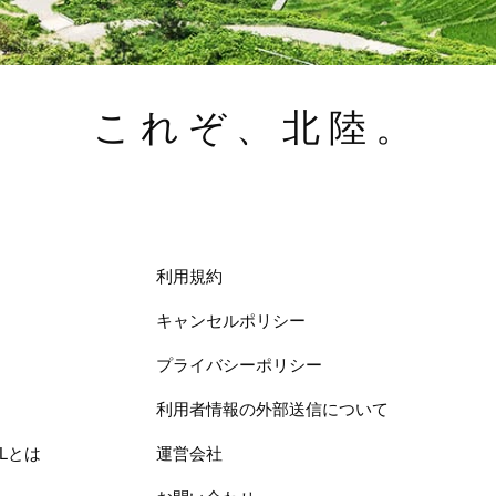
これぞ、北陸。
利用規約
キャンセルポリシー
プライバシーポリシー
利用者情報の外部送信について
ELとは
運営会社