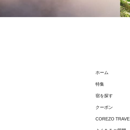
ホーム
特集
宿を探す
クーポン
COREZO TRAV