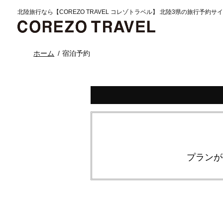
北陸旅行なら【COREZO TRAVEL コレゾトラベル】 北陸3県の旅行予約サ
ホーム
宿泊予約
プランが