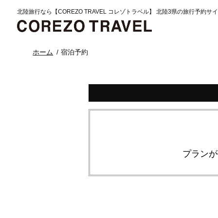
北陸旅行なら【COREZO TRAVEL コレゾトラベル】 北陸3県の旅行予約サ
ホーム
宿泊予約
プランが