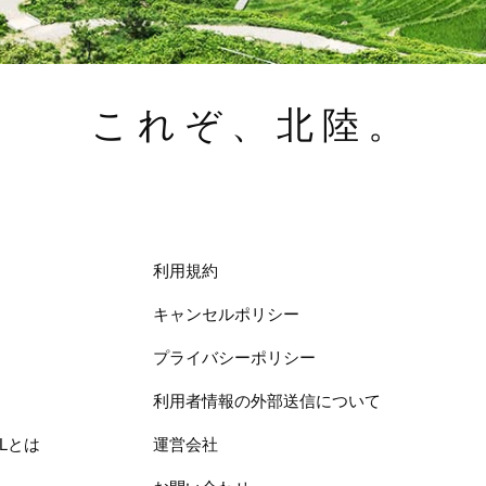
これぞ、北陸。
利用規約
キャンセルポリシー
プライバシーポリシー
利用者情報の外部送信について
ELとは
運営会社