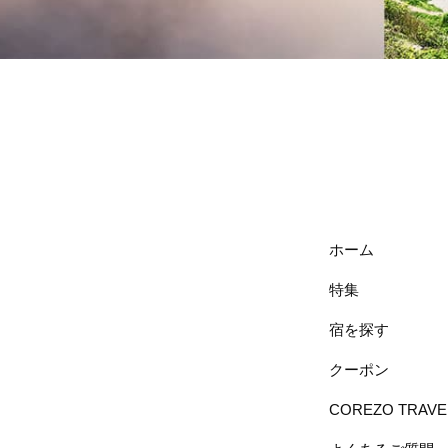
ホーム
特集
宿を探す
クーポン
COREZO TRAV