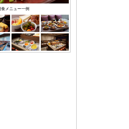
朝食メニュー一例