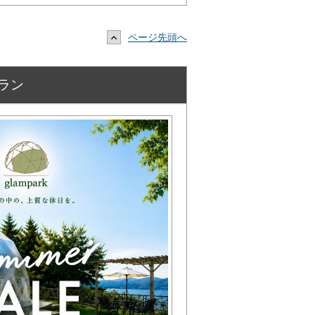
ページ先頭へ
プラン