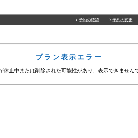
予約の確認
予約の変更
プラン表示エラー
が休止中または削除された可能性があり、表示できません