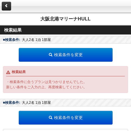
大阪北港マリーナHULL
検索結果
■検索条件:
大人2名 1泊 1部屋
検索条件を変更
検索結果
・検索条件に合うプランは見つかりませんでした。
新しい条件をご入力の上、再度検索してください。
■検索条件:
大人2名 1泊 1部屋
検索条件を変更