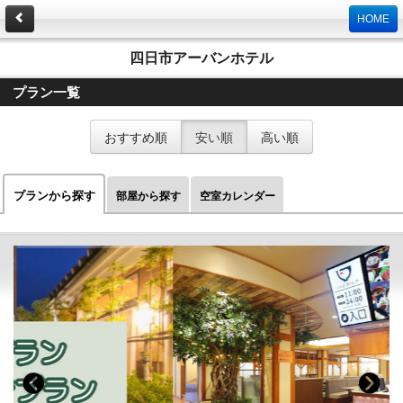
HOME
四日市アーバンホテル
プラン一覧
おすすめ順
安い順
高い順
プランから探す
部屋から探す
空室カレンダー