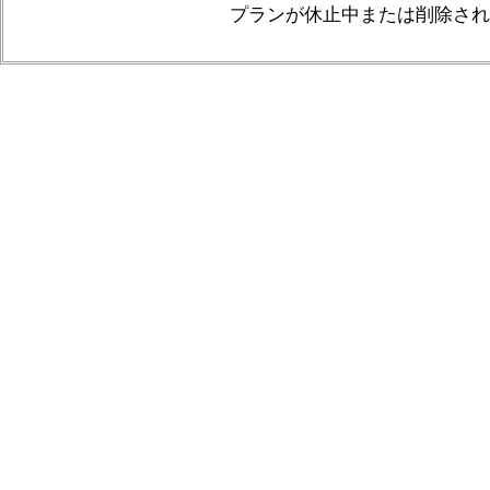
プランが休止中または削除され