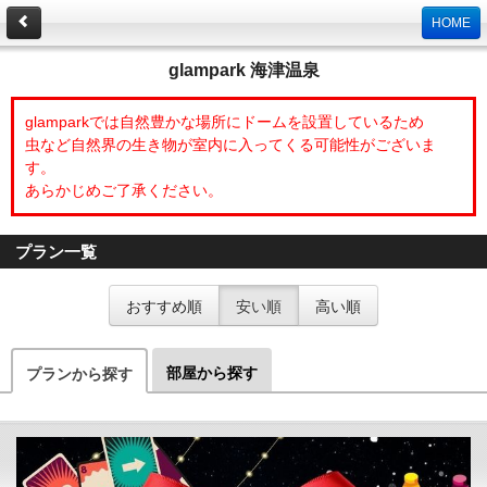
HOME
glampark 海津温泉
glamparkでは自然豊かな場所にドームを設置しているため
虫など自然界の生き物が室内に入ってくる可能性がございま
す。
あらかじめご了承ください。
プラン一覧
おすすめ順
安い順
高い順
部屋から探す
プランから探す