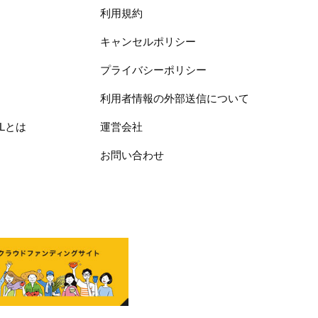
利用規約
キャンセルポリシー
プライバシーポリシー
利用者情報の外部送信について
ELとは
運営会社
お問い合わせ