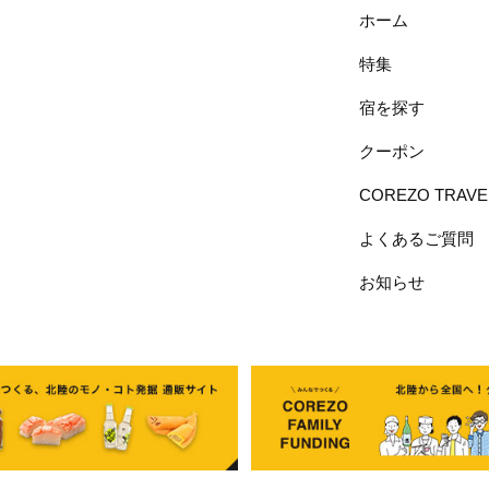
ホーム
特集
宿を探す
クーポン
COREZO TRAV
よくあるご質問
お知らせ