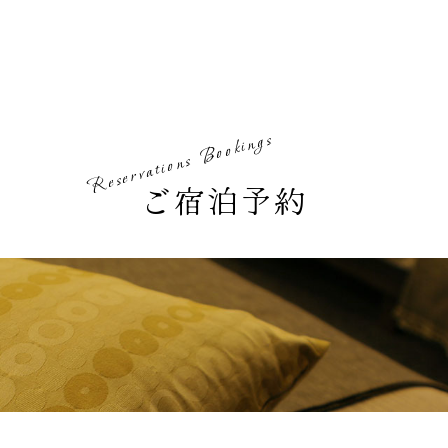
Reservations Bookings
ご宿泊予約