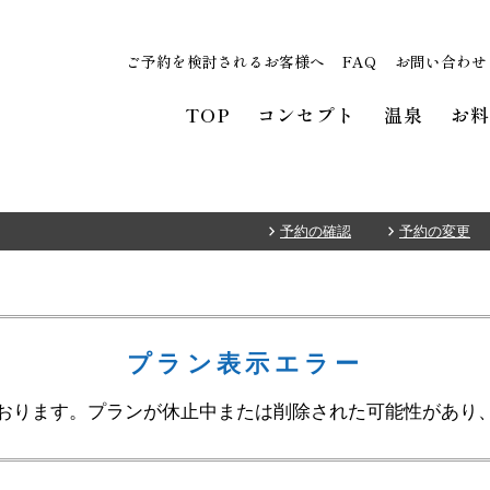
ご予約を検討されるお客様へ
FAQ
お問い合わせ
TOP
コンセプト
温泉
お
予約の確認
予約の変更
プラン表示エラー
おります。プランが休止中または削除された可能性があり