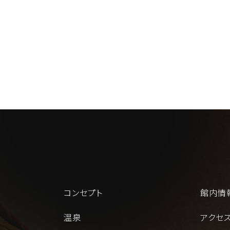
コンセプト
館内情
温泉
アクセ