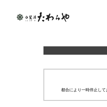
都合により一時停止して