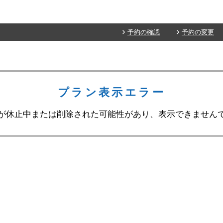
予約の確認
予約の変更
プラン表示エラー
が休止中または削除された可能性があり、表示できません