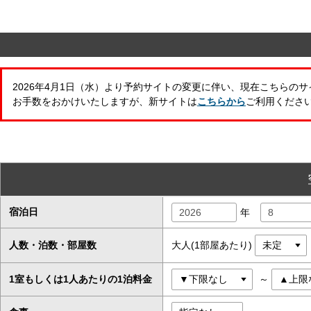
2026年4月1日（水）より予約サイトの変更に伴い、現在こちらの
お手数をおかけいたしますが、新サイトは
こちらから
ご利用くださ
宿泊日
年
人数・泊数・部屋数
大人(1部屋あたり)
1室もしくは1人あたりの1泊料金
～