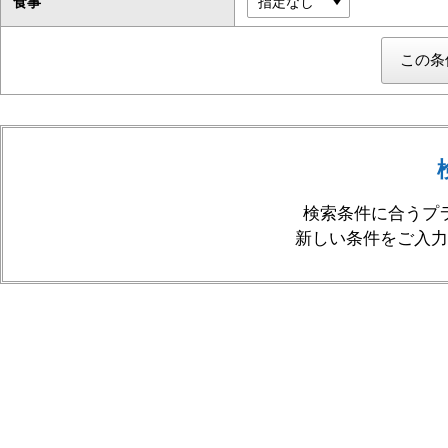
食事
検索条件に合うプ
新しい条件をご入力