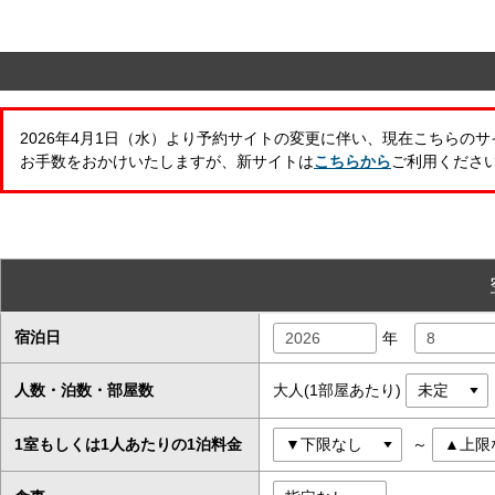
2026年4月1日（水）より予約サイトの変更に伴い、現在こちらの
お手数をおかけいたしますが、新サイトは
こちらから
ご利用くださ
宿泊日
年
人数・泊数・部屋数
大人(1部屋あたり)
1室もしくは1人あたりの1泊料金
～