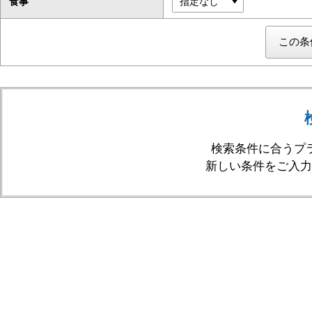
食事
検索条件に合うプ
新しい条件をご入力