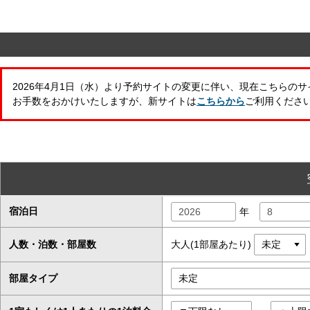
2026年4月1日（水）より予約サイトの変更に伴い、現在こちらの
お手数をおかけいたしますが、新サイトは
こちらから
ご利用くださ
宿泊日
年
人数・泊数・部屋数
大人(1部屋あたり)
部屋タイプ