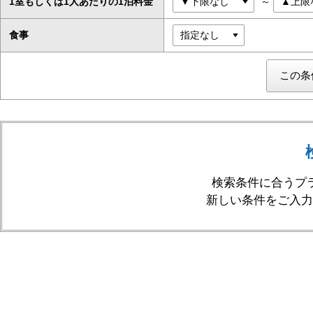
1室もしくは1人あたりの1泊料金
～
食事
検索条件に合うプ
新しい条件をご入力