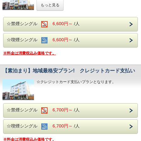
得なプランです。
もっと見る
☆クレジットカードでお支払いの場合は、通常料金となりま
すのでご注意ください。
☆禁煙シングル
6,600円～
/人
☆喫煙シングル
6,600円～
/人
※料金は消費税込み価格です。
【素泊まり】地域最格安プラン! クレジットカード支払い
☆クレジットカード支払いプランとなります。
☆禁煙シングル
6,700円～
/人
☆喫煙シングル
6,700円～
/人
※料金は消費税込み価格です。