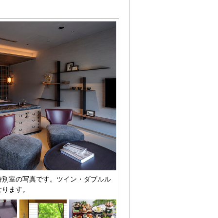
特別室の写真です。ツイン・ダブルル
なります。