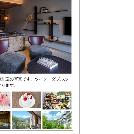
特別室の写真です。ツイン・ダブルル
なります。