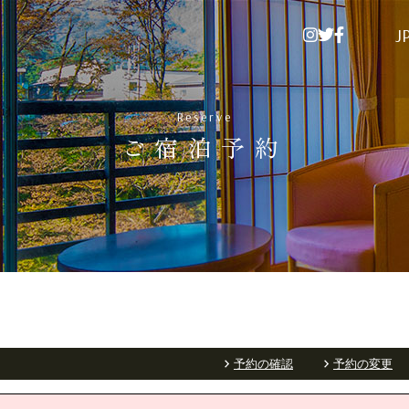
J
Reserve
ご宿泊予約
予約の確認
予約の変更