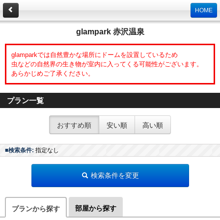
HOME
glampark 赤沢温泉
glamparkでは自然豊かな場所にドームを設置しているため
虫などの自然界の生き物が室内に入ってくる可能性がございます。
あらかじめご了承ください。
プラン一覧
おすすめ順
安い順
高い順
■検索条件:
指定なし
検索条件を変更
部屋から探す
プランから探す