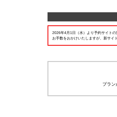
2026年4月1日（水）より予約サイ
お手数をおかけいたしますが、新サイ
プラン