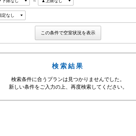
～
検索結果
検索条件に合うプランは見つかりませんでした。
新しい条件をご入力の上、再度検索してください。