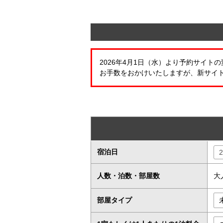
2026年4月1日（水）より予約サイ
お手数をおかけいたしますが、新サイ
宿泊日
人数・泊数・部屋数
大
部屋タイプ