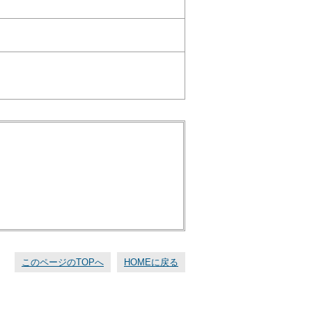
このページのTOPへ
HOMEに戻る