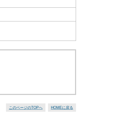
このページのTOPへ
HOMEに戻る