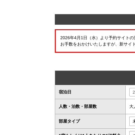
2026年4月1日（水）より予約サイ
お手数をおかけいたしますが、新サイ
宿泊日
人数・泊数・部屋数
大
部屋タイプ