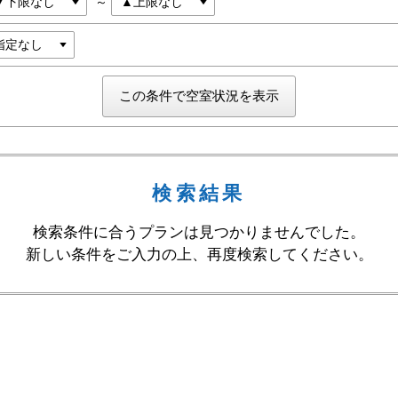
～
検索結果
検索条件に合うプランは見つかりませんでした。
新しい条件をご入力の上、再度検索してください。