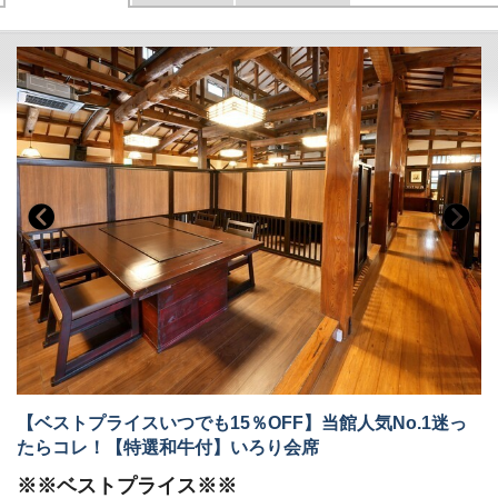
【ベストプライスいつでも15％OFF】当館人気No.1迷っ
たらコレ！【特選和牛付】いろり会席
※※ベストプライス※※