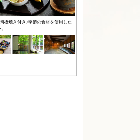
豚の陶板焼き付き♪季節の食材を使用した
い。