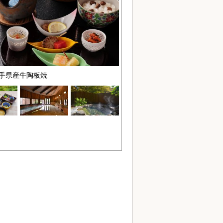
手県産牛陶板焼