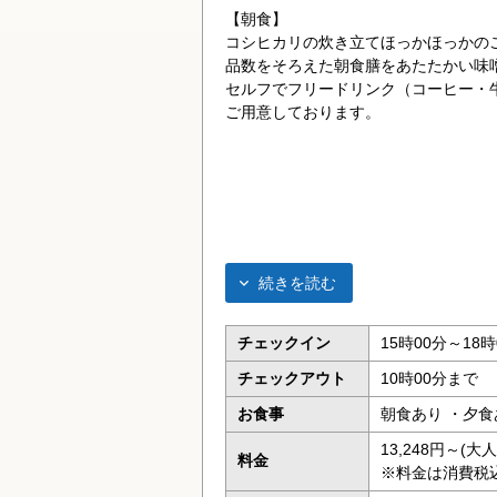
【朝食】
コシヒカリの炊き立てほっかほっかの
品数をそろえた朝食膳をあたたかい味
セルフでフリードリンク（コーヒー・
ご用意しております。
続きを読む
チェックイン
15時00分～18時
チェックアウト
10時00分まで
お食事
朝食あり ・夕食
13,248円～(
料金
※料金は消費税