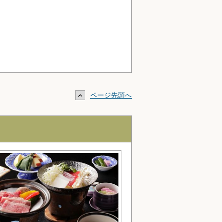
ページ先頭へ