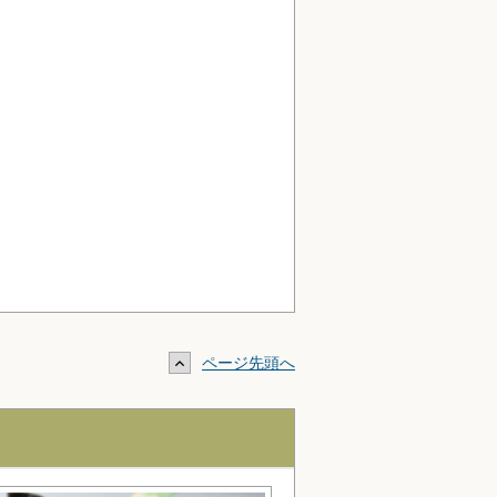
ページ先頭へ