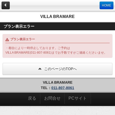
HOME
VILLA BRAMARE
プラン表示エラー
プラン表示エラー
・都合により一時停止しております。ご予約は
VILLA BRAMARE(011-807-8061)までお手数ですがご連絡くださいませ。
このページのTOPへ
VILLA BRAMARE
TEL：
011-807-8061
戻る
お問合せ
PCサイト