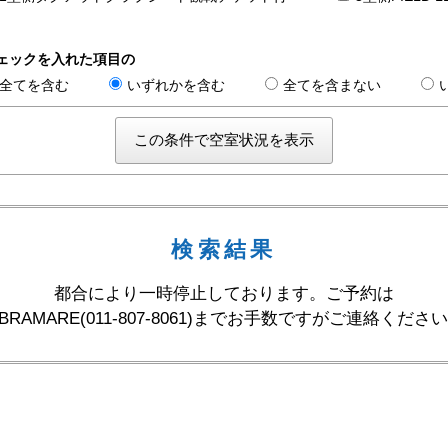
き
ェックを入れた項目の
全てを含む
いずれかを含む
全てを含まない
検索結果
都合により一時停止しております。ご予約は
A BRAMARE(011-807-8061)までお手数ですがご連絡くだ