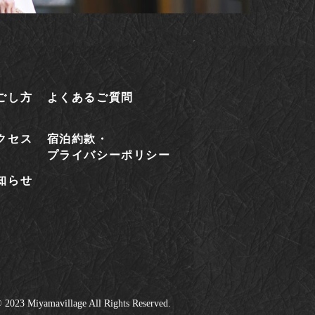
ごし方
よくあるご質問
クセス
宿泊約款・
プライバシーポリシー
知らせ
 2023 Miyamavillage All Rights Reserved.