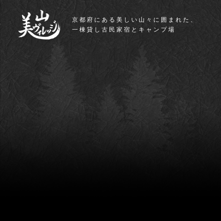
京都府にある美しい山々に囲まれた、
一棟貸し古民家宿とキャンプ場