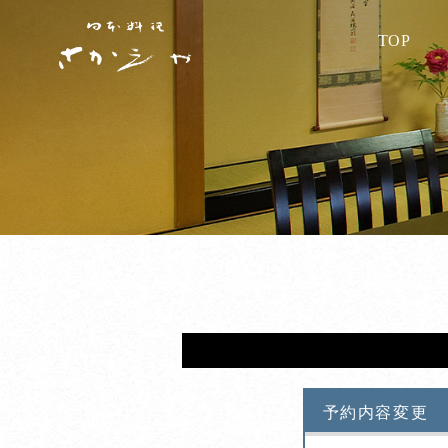
TOP
予約内容変更