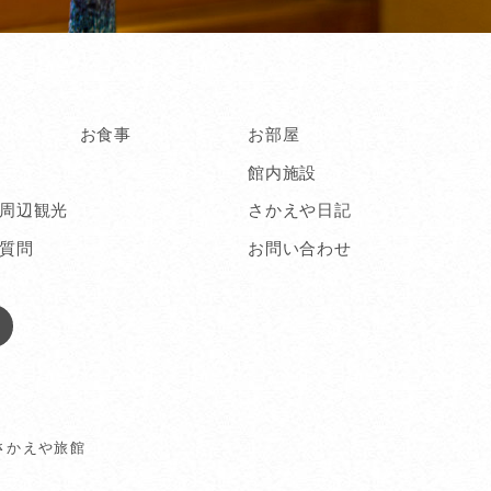
お食事
お部屋
館内施設
周辺観光
さかえや日記
質問
お問い合わせ
さかえや旅館