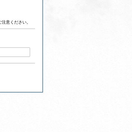
ご注意ください。
)