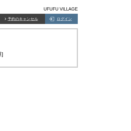
UFUFU VILLAGE
予約のキャンセル
ログイン
]