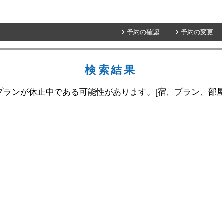
予約の確認
予約の変更
検索結果
プランが休止中である可能性があります。[宿、プラン、部屋