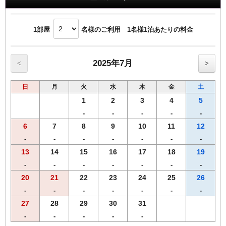
1部屋
名様のご利用 1名様1泊あたりの料金
2025年7月
<
>
日
月
火
水
木
金
土
1
2
3
4
5
-
-
-
-
-
6
7
8
9
10
11
12
-
-
-
-
-
-
-
13
14
15
16
17
18
19
-
-
-
-
-
-
-
20
21
22
23
24
25
26
-
-
-
-
-
-
-
27
28
29
30
31
-
-
-
-
-