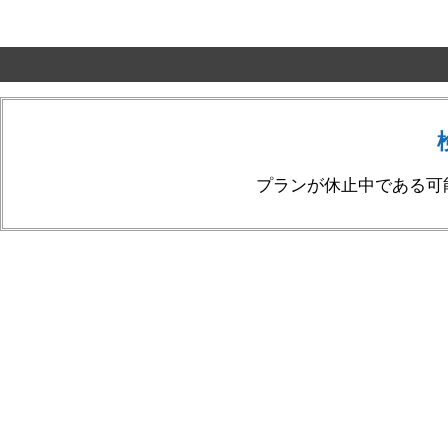
プランが休止中である可