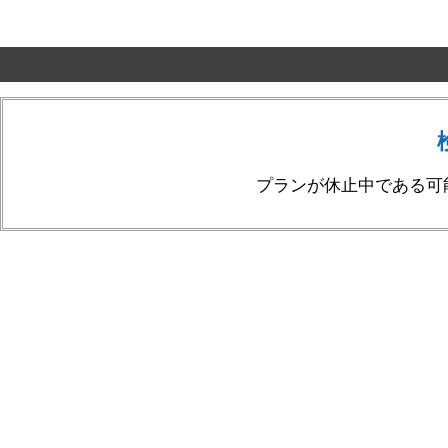
プランが休止中である可