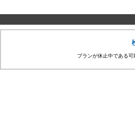
プランが休止中である可