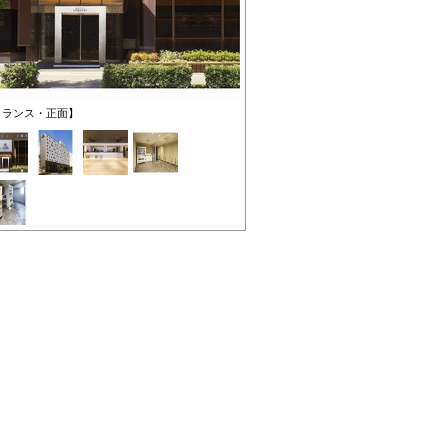
トランス・正面】