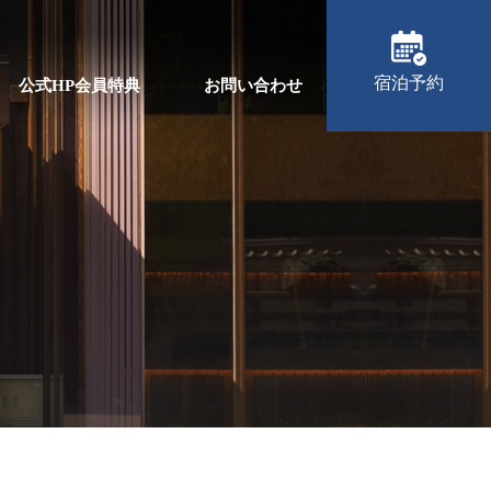
宿泊予約
公式HP会員特典
お問い合わせ