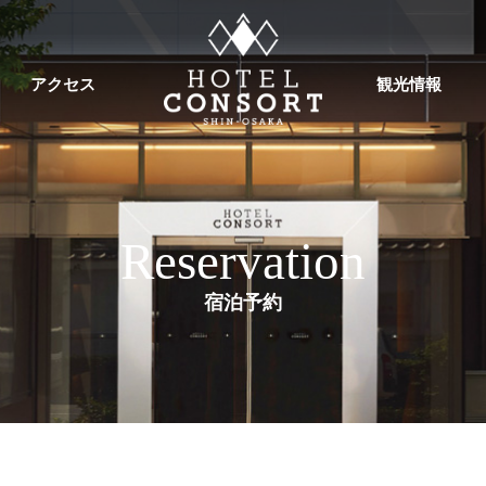
アクセス
観光情報
Reservation
宿泊予約